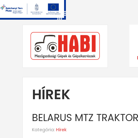
HÍREK
BELARUS MTZ TRAKTORO
Kategória:
Hírek