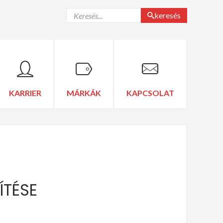
keresés
KARRIER
MÁRKÁK
KAPCSOLAT
ÍTÉSE