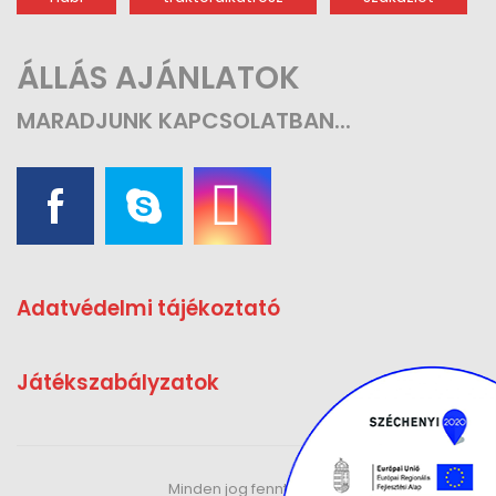
ÁLLÁS AJÁNLATOK
MARADJUNK
KAPCSOLATBAN...
Adatvédelmi tájékoztató
Játékszabályzatok
Minden jog fenntartva.