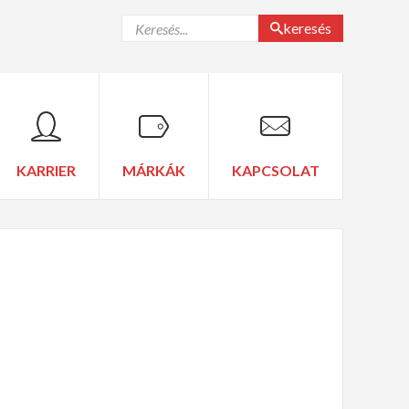
keresés
KARRIER
MÁRKÁK
KAPCSOLAT