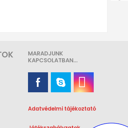
TOK
MARADJUNK
KAPCSOLATBAN...
Adatvédelmi tájékoztató
Játékszabályzatok