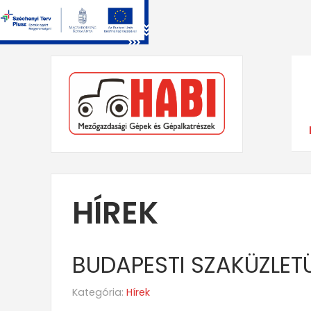
HÍREK
BUDAPESTI SZAKÜZLET
Kategória:
Hírek