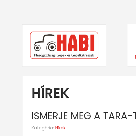
HÍREK
ISMERJE MEG A TARA-
Kategória:
Hírek