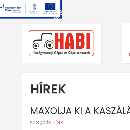
HÍREK
MAXOLJA KI A KASZÁL
Kategória:
Hírek