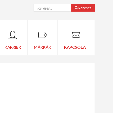
keresés
KARRIER
MÁRKÁK
KAPCSOLAT