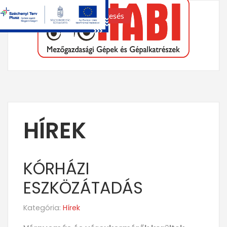
keresés
HÍREK
KÓRHÁZI
ESZKÖZÁTADÁS
Kategória:
Hírek