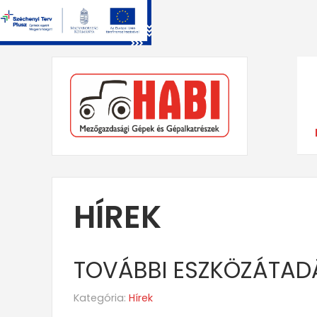
HÍREK
TOVÁBBI ESZKÖZÁTAD
Kategória:
Hírek