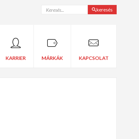
keresés
KARRIER
MÁRKÁK
KAPCSOLAT